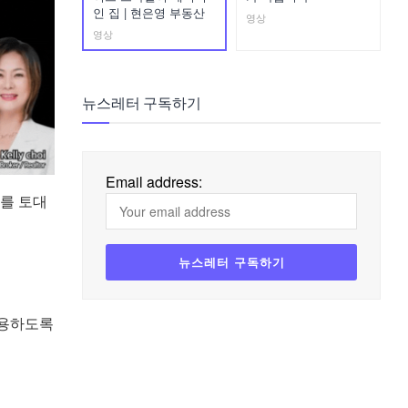
인 집 | 현은영 부동산
영상
영상
뉴스레터 구독하기
Email address:
이를 토대
사용하도록