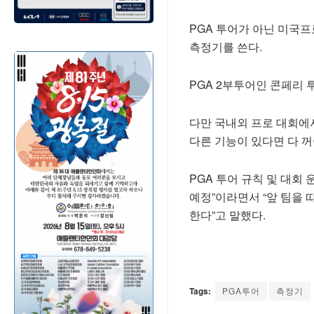
PGA 투어가 아닌 미국프로
측정기를 쓴다.
PGA 2부투어인 콘페리 
다만 국내외 프로 대회에
다른 기능이 있다면 다 꺼
PGA 투어 규칙 및 대회
예정”이라면서 “앞 팀을 
한다”고 말했다.
Tags:
PGA투어
측정기