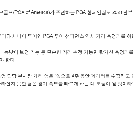
골프(PGA of America)가 주관하는 PGA 챔피언십도 2021년
투어와 시니어 투어인 PGA 투어 챔피언스 역시 거리 측정기를 허
서 높낮이 보정 기능 등 단순한 거리 측정 기능만 탑재한 측정기
야 한다.
 운영 담당 부사장 게리 영은 “앞으로 4주 동안 데이터를 수집하고
따라잡지 못한 팀은 경기 속도를 빠르게 하는 데 도움이 될 것이라