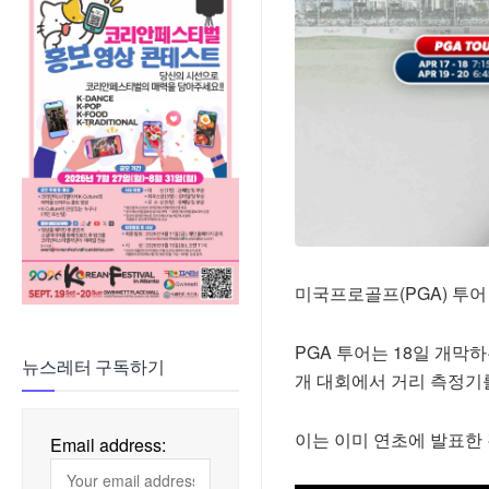
미국프로골프(PGA) 투
PGA 투어는 18일 개막
뉴스레터 구독하기
개 대회에서 거리 측정기
이는 이미 연초에 발표한
Email address: