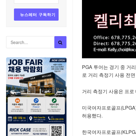
PGA 투어는 경기 중 
로 거리 측정기 사용 전면
거리 측정기 사용은 프로
미국여자프로골프(LPGA)
허용했다.
한국여자프로골프(KLPGA