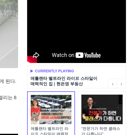
CURRENTLY PLAYING
애틀랜타 벨트라인 라이프 스타일이
게 된다.
매력적인 집 | 현은영 부동산
열리는 6
애틀랜타 벨트라인 라
“전문가가 하면 클래스
이프 스타일이 매력적
가 다릅니다”