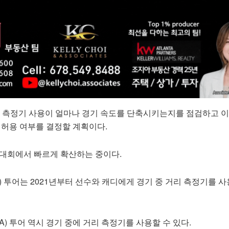
거리 측정기 사용이 얼마나 경기 속도를 단축시키는지를 점검하고 
 허용 여부를 결정할 계획이다.
 대회에서 빠르게 확산하는 중이다.
 투어는 2021년부터 선수와 캐디에게 경기 중 거리 측정기를 
) 투어 역시 경기 중에 거리 측정기를 사용할 수 있다.