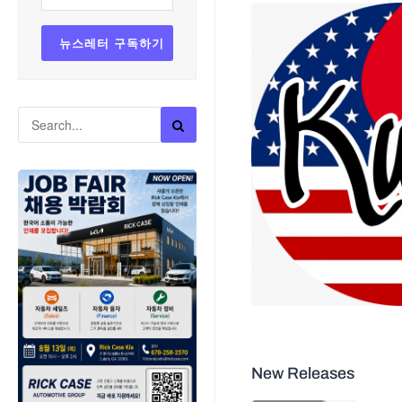
New Releases