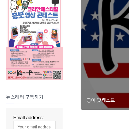
뉴스레터 구독하기
영어 팟케스트
Email address: