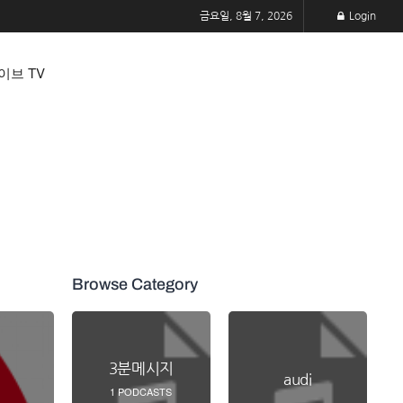
금요일, 8월 7, 2026
Login
이브 TV
Browse Category
3분메시지
audi
1
PODCASTS