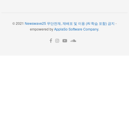
© 2021
Newswave25 무단전재, 재배포 및 이용 (AI 학습 포함) 금지
-
empowered by
ApplaSo Software Company
.