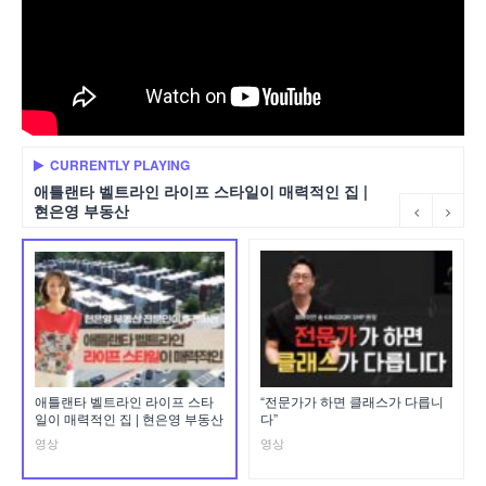
CURRENTLY PLAYING
애틀랜타 벨트라인 라이프 스타일이 매력적인 집 |
현은영 부동산
애틀랜타 벨트라인 라이프 스타
“전문가가 하면 클래스가 다릅니
일이 매력적인 집 | 현은영 부동산
다”
영상
영상