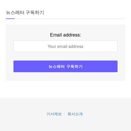
뉴스레터 구독하기
Email address:
기사제보
회사소개