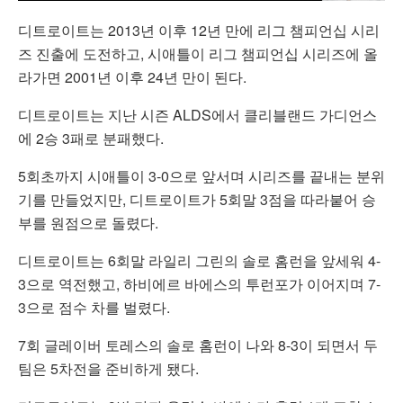
디트로이트는 2013년 이후 12년 만에 리그 챔피언십 시리
즈 진출에 도전하고, 시애틀이 리그 챔피언십 시리즈에 올
라가면 2001년 이후 24년 만이 된다.
디트로이트는 지난 시즌 ALDS에서 클리블랜드 가디언스
에 2승 3패로 분패했다.
5회초까지 시애틀이 3-0으로 앞서며 시리즈를 끝내는 분위
기를 만들었지만, 디트로이트가 5회말 3점을 따라붙어 승
부를 원점으로 돌렸다.
디트로이트는 6회말 라일리 그린의 솔로 홈런을 앞세워 4-
3으로 역전했고, 하비에르 바에스의 투런포가 이어지며 7-
3으로 점수 차를 벌렸다.
7회 글레이버 토레스의 솔로 홈런이 나와 8-3이 되면서 두
팀은 5차전을 준비하게 됐다.