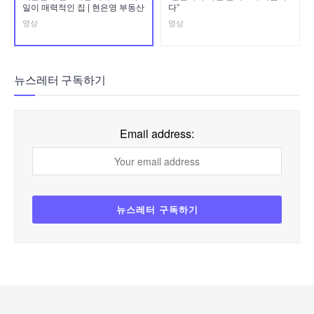
일이 매력적인 집 | 현은영 부동산
다”
영상
영상
뉴스레터 구독하기
Email address: