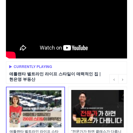
CURRENTLY PLAYING
애틀랜타 벨트라인 라이프 스타일이 매력적인 집 |
현은영 부동산
애틀랜타 벨트라인 라이프 스타
“전문가가 하면 클래스가 다릅니