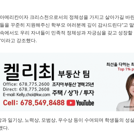
 아메리칸이자 크리스천으로서의 정체성을 가지고 살아가길 바란
녀들을 꾸준히 지원해주신 학부모 여러분께 깊이 감사드린다”고 말
 속에서도 우리 자녀들이 민족적 정체성과 자긍심을 갖고 성장할 
”이라고 강조했다.
과 일기상, 노력상, 모범상, 우수상 등이 수여되며 학생들의 성
했다.