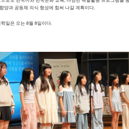
함양과 공동체 의식 형성에 힘써 나갈 계획이다.
 개학일은 오는 8월 8일이다.