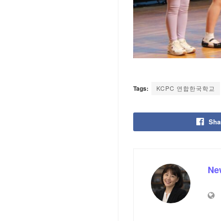
Tags:
KCPC 연합한국학교
Sha
Ne