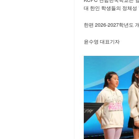
대 한인 학생들의 정체성 
한편 2026-2027학년도
윤수영 대표기자