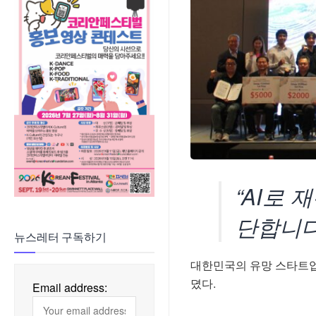
“AI로
단합니다
뉴스레터 구독하기
대한민국의 유망 스타트업
뎠다.
Email address: