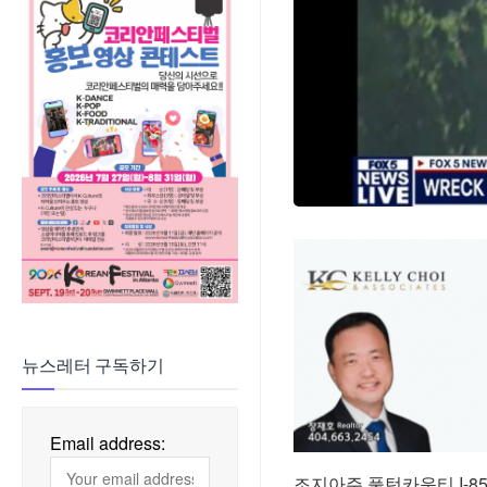
뉴스레터 구독하기
Email address:
조지아주 풀턴카운티 I-8