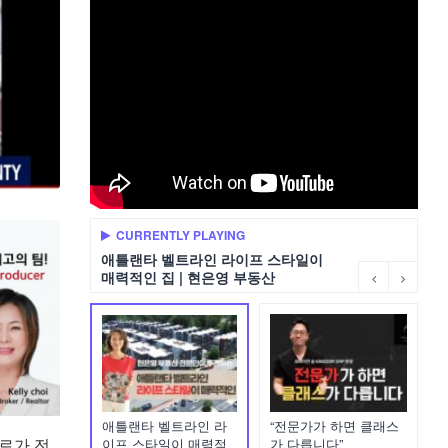
CURRENTLY PLAYING
애틀랜타 벨트라인 라이프 스타일이
매력적인 집 | 현은영 부동산
애틀랜타 벨트라인 라
“전문가가 하면 클래스
로가 전
이프 스타일이 매력적
가 다릅니다”