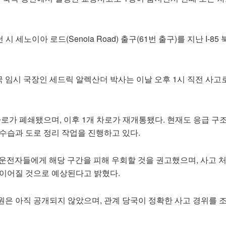
시 세노이아 로드(Senoia Road) 출구(61번 출구)를 지난 I-85
 임시 국장인 세드릭 알렉산더 박사는 이날 오후 1시 직전 사고
차로가 폐쇄됐으며, 이후 1개 차로가 재개통됐다. 현재도 응급 구
수습과 도로 정리 작업을 진행하고 있다.
 운전자들에게 해당 구간을 피해 우회할 것을 권고했으며, 사고 
 이어질 것으로 예상된다고 밝혔다.
원은 아직 공개되지 않았으며, 관계 당국이 정확한 사고 경위를 