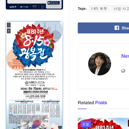
Tags:
I-85 북쪽
사망 사
Sha
Ne
Related
Posts
로컬