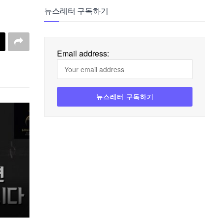
뉴스레터 구독하기
Email address: