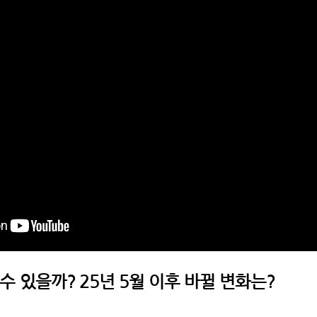
 수 있을까? 25년 5월 이후 바뀔 변화는?