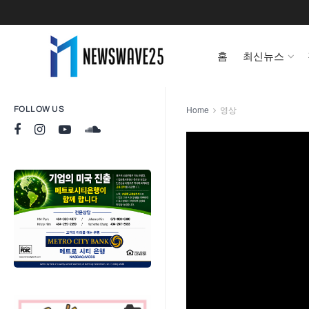
홈
최신뉴스
Home
영상
FOLLOW US