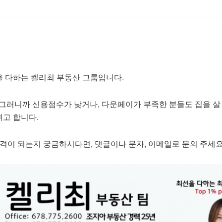
 다하는 켈리최 부동산 그룹입니다.
”, 그러니까 신용점수가 낮거나, 다운페이가 부족한 분들도 집을 살
고 합니다.
자격이 되는지 궁금하시다면, 댓글이나 문자, 이메일로 문의 주세