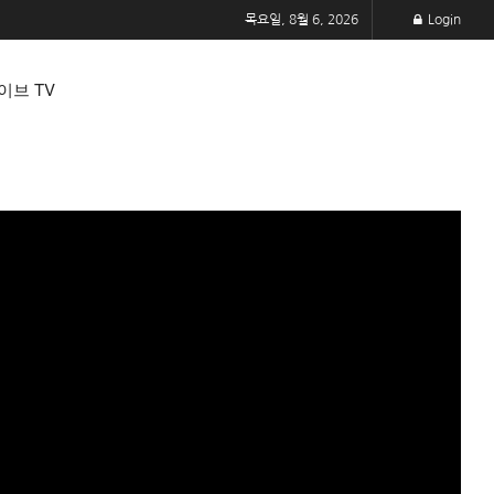
목요일, 8월 6, 2026
Login
이브 TV