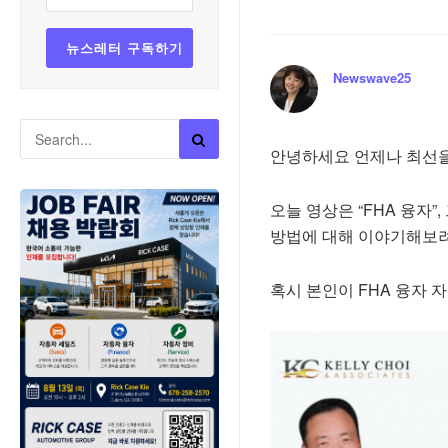
Newswave25
안녕하세요 언제나 최선을
오늘 영상은 “FHA 융자
방법에 대해 이야기해보려
혹시 본인이 FHA 융자 