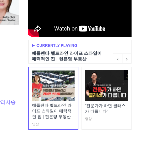
CURRENTLY PLAYING
애틀랜타 벨트라인 라이프 스타일이
매력적인 집 | 현은영 부동산
#리사송
애틀랜타 벨트라인 라
“전문가가 하면 클래스
이프 스타일이 매력적
가 다릅니다”
인 집 | 현은영 부동산
영상
영상