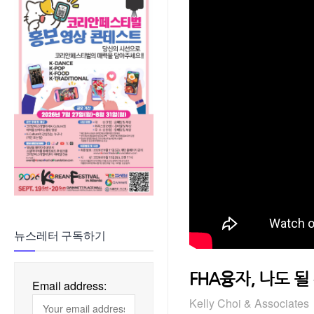
뉴스레터 구독하기
FHA융자, 나도 될
Email address:
Kelly Choi & Associates