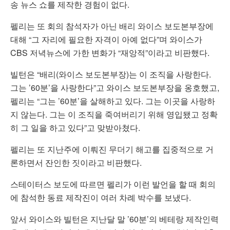
송 뉴스 쇼를 제작한 경험이 없다.
펠리는 또 회의 참석자가 아닌 배리 와이스 보도본부장에
대해 “그 자리에 필요한 자격이 아예 없다”며 와이스가
CBS 저녁뉴스에 가한 변화가 “재앙적”이라고 비판했다.
빌턴은 “배리(와이스 보도본부장)는 이 조직을 사랑한다.
그는 ’60분’을 사랑한다”고 와이스 보도본부장을 옹호했고,
펠리는 “그는 ’60분’을 살해하고 있다. 그는 이곳을 사랑하
지 않는다. 그는 이 조직을 죽여버리기 위해 영입됐고 정확
히 그 일을 하고 있다”고 맞받아쳤다.
펠리는 또 지난주에 이뤄진 무더기 해고를 집중적으로 거
론하면서 잔인한 짓이라고 비판했다.
스테이터스 보도에 따르면 펠리가 이런 발언을 할 때 회의
에 참석한 동료 제작진이 여러 차례 박수를 보냈다.
앞서 와이스와 빌턴은 지난달 말 ’60분’의 베테랑 제작인력