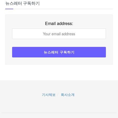
뉴스레터 구독하기
Email address:
기사제보
회사소개