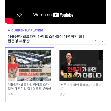
CURRENTLY PLAYING
애틀랜타 벨트라인 라이프 스타일이 매력적인 집 |
현은영 부동산
애틀랜타 벨트라인 라이프 스타
“전문가가 하면 클래스가 다릅니
일이 매력적인 집 | 현은영 부동산
다”
영상
영상