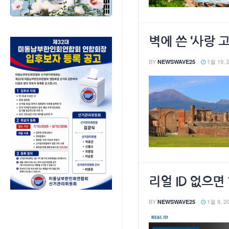
벽에 쓴 ‘사랑
BY
1월 19, 
NEWSWAVE25
리얼 ID 없으면
BY
1월 9, 2
NEWSWAVE25