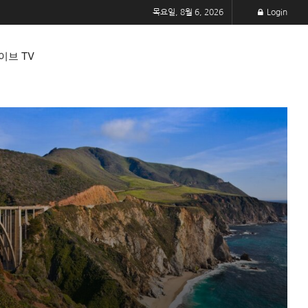
목요일, 8월 6, 2026
Login
이브 TV