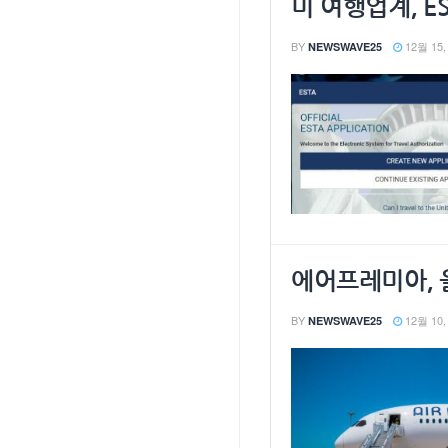
미 여행업계, E
BY
12월 15,
NEWSWAVE25
에어프레미아, 
BY
12월 10,
NEWSWAVE25