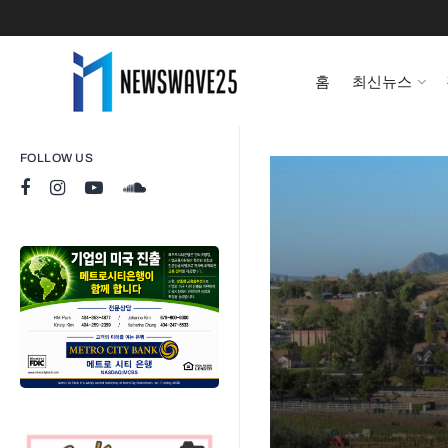
홈
최신뉴스
FOLLOW US