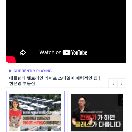
CURRENTLY PLAYING
애틀랜타 벨트라인 라이프 스타일이 매력적인 집 |
현은영 부동산