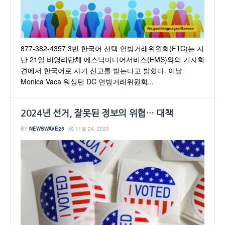
877-382-4357 3번 한국어 선택 연방거래위원회(FTC)는 지
난 21일 비영리단체 에스닉미디어서비스(EMS)와의 기자회
견에서 한국어로 사기 신고를 받는다고 밝혔다. 이날
Monica Vaca 워싱턴 DC 연방거래위원회...
2024년 선거, 잘못된 정보의 위협… 대책
BY
NEWSWAVE25
11월 24, 2023