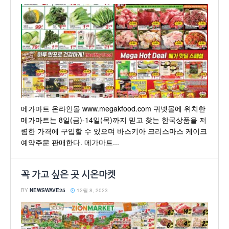
메가마트 온라인몰 www.megakfood.com 귀넷몰에 위치한
메가마트는 8일(금)-14일(목)까지 믿고 찾는 한국상품을 저
렴한 가격에 구입할 수 있으며 바스키아 크리스마스 케이크
예약주문 판매한다. 메가마트...
꼭 가고 싶은 곳 시온마켓
BY
NEWSWAVE25
12월 8, 2023