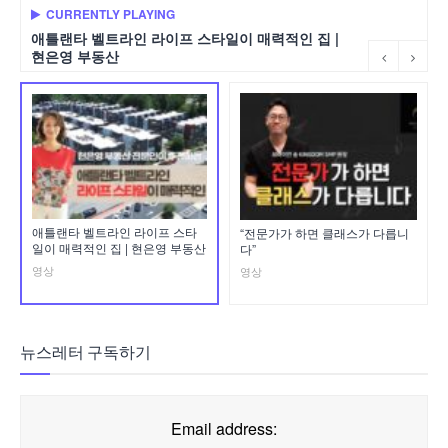
CURRENTLY PLAYING
애틀랜타 벨트라인 라이프 스타일이 매력적인 집 |
현은영 부동산
애틀랜타 벨트라인 라이프 스타
“전문가가 하면 클래스가 다릅니
일이 매력적인 집 | 현은영 부동산
다”
영상
영상
뉴스레터 구독하기
Email address: