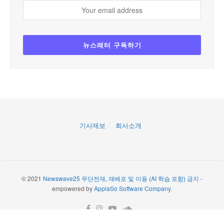
기사제보
회사소개
© 2021
Newswave25 무단전재, 재배포 및 이용 (AI 학습 포함) 금지
-
empowered by
ApplaSo Software Company
.