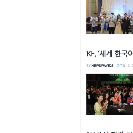
KF, ‘세계 한
BY
7월 13, 
NEWSWAVE25