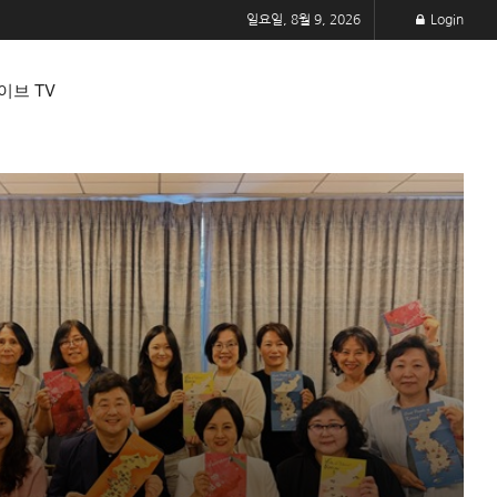
일요일, 8월 9, 2026
Login
이브 TV