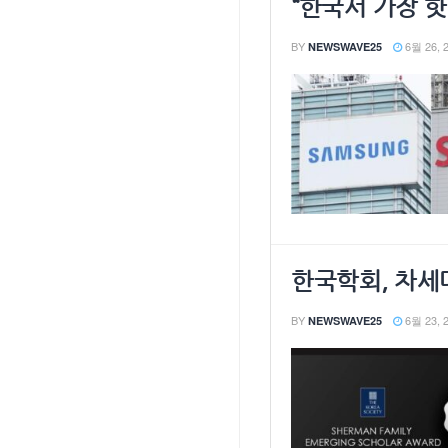
“한국서 가장 
BY
6월 26, 
NEWSWAVE25
한국학회, 차세
BY
6월 23, 
NEWSWAVE25