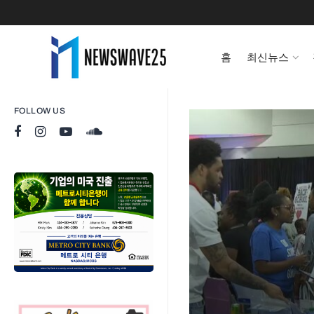
홈
최신뉴스
FOLLOW US