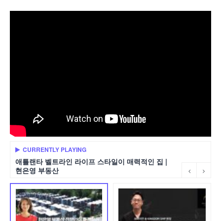
CURRENTLY PLAYING
애틀랜타 벨트라인 라이프 스타일이 매력적인 집 |
현은영 부동산