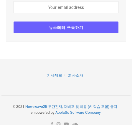
기사제보
회사소개
© 2021
Newswave25 무단전재, 재배포 및 이용 (AI 학습 포함) 금지
-
empowered by
ApplaSo Software Company
.