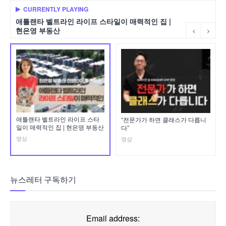
CURRENTLY PLAYING
애틀랜타 벨트라인 라이프 스타일이 매력적인 집 |
현은영 부동산
애틀랜타 벨트라인 라이프 스타
“전문가가 하면 클래스가 다릅니
일이 매력적인 집 | 현은영 부동산
다”
영상
영상
뉴스레터 구독하기
Email address: