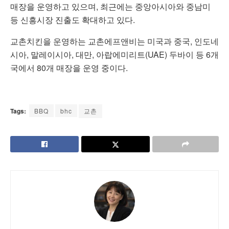
매장을 운영하고 있으며, 최근에는 중앙아시아와 중남미
등 신흥시장 진출도 확대하고 있다.
교촌치킨을 운영하는 교촌에프앤비는 미국과 중국, 인도네
시아, 말레이시아, 대만, 아랍에미리트(UAE) 두바이 등 6개
국에서 80개 매장을 운영 중이다.
Tags:
BBQ
bhc
교촌