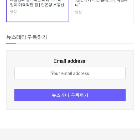
일이 매력적인 집 | 현은영 부동산
다”
영상
영상
뉴스레터 구독하기
Email address: