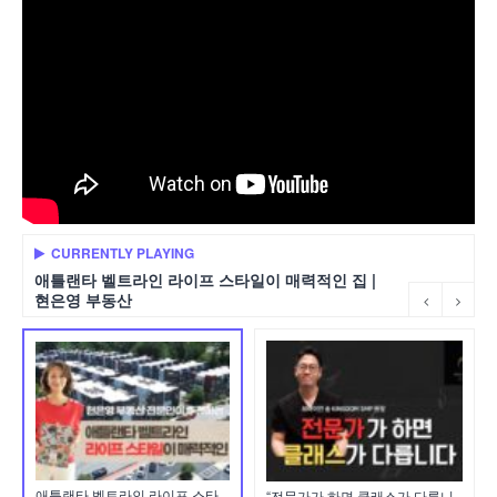
CURRENTLY PLAYING
애틀랜타 벨트라인 라이프 스타일이 매력적인 집 |
현은영 부동산
애틀랜타 벨트라인 라이프 스타
“전문가가 하면 클래스가 다릅니