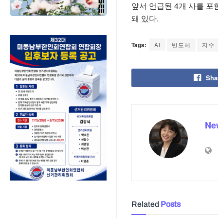
앞서 언급된 4개 사를 포함
돼 있다.
Tags:
AI
반도체
지수
Sha
Ne
Related
Posts