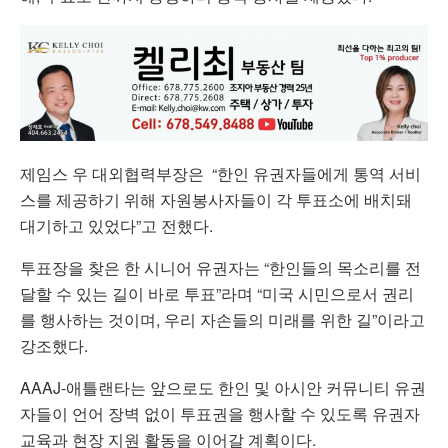
제임스 우 대외협력부장은 “한인 유권자들에게 통역 서비
스를 제공하기 위해 자원봉사자들이 각 투표소에 배치돼
대기하고 있었다”고 전했다.
투표장을 찾은 한 시니어 유권자는 “한인들의 목소리를 전
달할 수 있는 길이 바로 투표”라며 “미국 시민으로서 권리
를 행사하는 것이며, 우리 자손들의 미래를 위한 길”이라고
강조했다.
AAAJ-애틀랜타는 앞으로도 한인 및 아시안 커뮤니티 유권
자들이 언어 장벽 없이 투표권을 행사할 수 있도록 유권자
교육과 현장 지원 활동을 이어갈 계획이다.