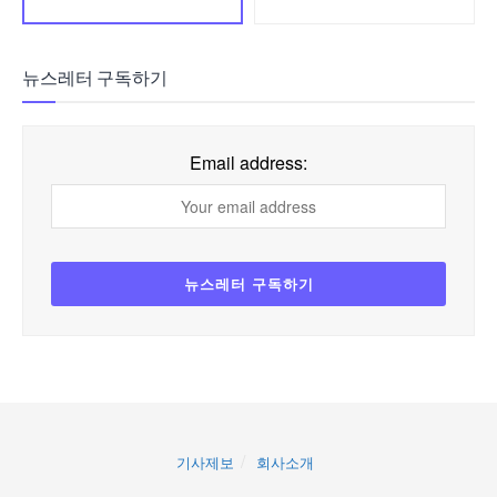
뉴스레터 구독하기
Email address:
기사제보
회사소개