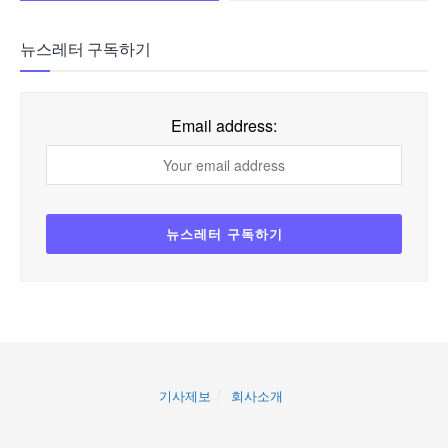
뉴스레터 구독하기
Email address:
기사제보
회사소개