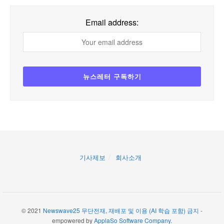
Email address:
기사제보
회사소개
© 2021
Newswave25 무단전재, 재배포 및 이용 (AI 학습 포함) 금지
-
empowered by
ApplaSo Software Company
.