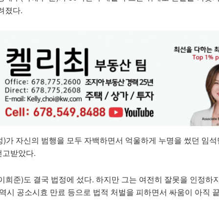
려졌다.
)가 자신의 범행을 모두 자백하면서 억울하게 누명을 썼던 임석
 선고받았다.
희준)도 결국 법정에 섰다. 하지만 그는 여전히 잘못을 인정하지
 역시 공소시효 만료 등으로 법적 처벌을 피하면서 싸움이 아직 