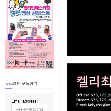
뉴스레터 구독하기
Email address: