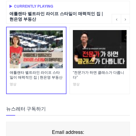
CURRENTLY PLAYING
애틀랜타 벨트라인 라이프 스타일이 매력적인 집 |
현은영 부동산
애틀랜타 벨트라인 라이프 스타
“전문가가 하면 클래스가 다릅니
일이 매력적인 집 | 현은영 부동산
다”
영상
영상
뉴스레터 구독하기
Email address: