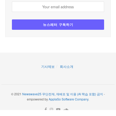
기사제보
회사소개
© 2021
Newswave25 무단전재, 재배포 및 이용 (AI 학습 포함) 금지
-
empowered by
ApplaSo Software Company
.