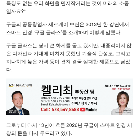
특징도 없는 유리 화면을 만지작거리는 것이 미래의 소통
일까요?”
구글의 공동창업자 세르게이 브린은 2013년 한 강연에서
스마트 안경 ‘구글 글라스’를 소개하며 이렇게 말했다.
구글 글라스는 당시 큰 화제를 몰고 왔지만, 대중적이지 않
은 디자인과 기대에 미치지 못했던 기술적 완성도, 그리고
지나치게 높은 가격 등이 겹쳐 결국 실패한 제품으로 남았
다.
그로부터 다시 13년이 흐른 2026년 구글이 스마트 안경 시
장의 문을 다시 두드리고 있다.