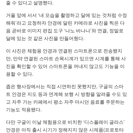
줄 수 있다고 설명했다.
거울 앞에 서서 ‘내 모습을 촬영하고 달에 있는 것처럼 수정
해줘’라고 요청하자 안경에 달린 카메라로 사진을 찍은 다
음 곧바로 이미지 편집 도구 ‘나노 바나나’와 연결, 정말로
달에 있는 것 같은 사진을 만들어줬다.
이 사진은 체험용 안경과 연결된 스마트폰으로 전송됐지
만, 만약 연결된 스마트 손목시계가 있으면 시계를 통해 사
진을 확인할 수 있어 스마트폰을 꺼내지 않고도 기능을 이
용할 수 있다.
좁은 행사장에서는 직접 시연하진 못했지만, 구글의 스마
트 안경은 지도 등과 연계해 보행 시 방향을 알려줄 수도 있
고 자주 가는 카페에서 평소 자주 마시던 음료를 주문하는
기능도 적용됐다.
다만 구글이 이날 체험용으로 비치한 ‘디스플레이 글라스’
안경은 아직 출시 시기가 정해지지 않은 시제품(프로토타