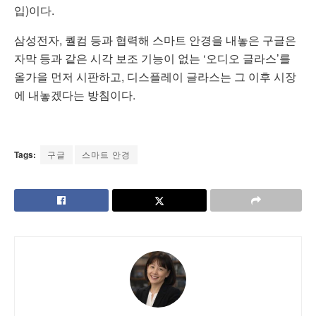
입)이다.
삼성전자, 퀄컴 등과 협력해 스마트 안경을 내놓은 구글은
자막 등과 같은 시각 보조 기능이 없는 ‘오디오 글라스’를
올가을 먼저 시판하고, 디스플레이 글라스는 그 이후 시장
에 내놓겠다는 방침이다.
Tags:
구글
스마트 안경