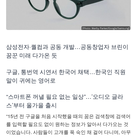
삼성전자·퀄컴과 공동 개발…공동창업자 브린이
꿈꾼 미래 다가온 듯
구글, 통번역 시연서 한국어 채택…한국인 직원
말이 귀에는 영어로
“스마트폰 꺼낼 필요 없는 일상”…’오디오 글라
스’부터 올가을 출시
“15년 전 구글을 처음 시작했을 때의 꿈은 검색창에 검색어
를 입력할 필요도 없이 원하는 정보가 알아서 다가오는 것
이었습니다. 사람들이 고개를 푹 숙인 채 걸어 다니며, 아무