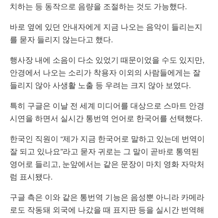
치하는 등 동작으로 음량을 조절하는 것도 가능했다.
바로 옆에 있던 안내자에게 지금 나오는 음악이 들리는지
를 묻자 들리지 않는다고 했다.
행사장 내에 소음이 다소 있었기 때문이었을 수도 있지만,
안경에서 나오는 소리가 착용자 이외의 사람들에게는 잘
들리지 않아 사생활 노출 등 우려는 크지 않아 보였다.
특히 구글은 이날 전 세계 미디어를 대상으로 스마트 안경
시연을 하면서 실시간 통번역 언어로 한국어를 선택했다.
한국인 직원이 “제가 지금 한국어로 말하고 있는데 번역이
잘 되고 있나요”라고 묻자 귀로는 그 말이 곧바로 통역된
영어로 들리고, 눈앞에서는 같은 문장이 마치 영화 자막처
럼 표시됐다.
구글 측은 이와 같은 통번역 기능은 음성뿐 아니라 카메라
로도 작동돼 외국에 나갔을 때 표지판 등을 실시간 번역해