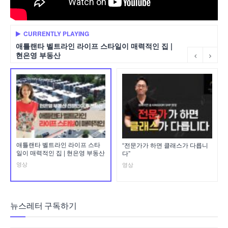
CURRENTLY PLAYING
애틀랜타 벨트라인 라이프 스타일이 매력적인 집 |
현은영 부동산
애틀랜타 벨트라인 라이프 스타
“전문가가 하면 클래스가 다릅니
일이 매력적인 집 | 현은영 부동산
다”
영상
영상
뉴스레터 구독하기