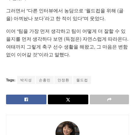
그러면서 “다른 인터뷰에서 농담으로 ‘월드컵을 위해 (골
을) 아껴놨나 보다’라고 한 적이 있다”며 웃었다.
이어 “팀을 가장 먼저 생각하고 팀이 어떻게 더 잘할 수 있
을지를 먼저 생각하다 보면 (득점은) 자연스럽게 따라온다.
여태까지 그렇게 축구 선수 생활을 해왔고, 그 마음은 변함
없이 이어갈 것”이라고 말했다.
Tags:
박지성
손흥민
안정환
월드컵