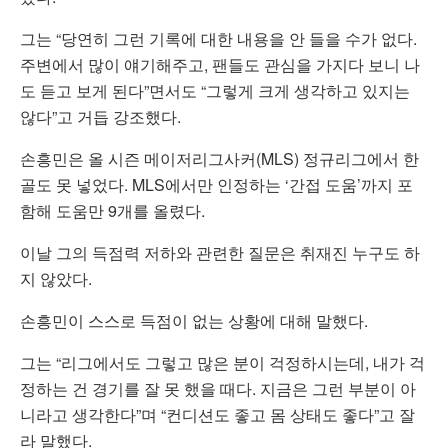
그는 “당연히 그런 기록에 대한 내용을 안 들을 수가 없다.
주변에서 많이 얘기해주고, 팬들도 관심을 가지다 보니 나
도 듣고 보게 된다”면서도 “그렇게 크게 생각하고 있지는
않다”고 거듭 강조했다.
손흥민은 올 시즌 메이저리그사커(MLS) 정규리그에서 한
골도 못 넣었다. MLS에서만 인정하는 ‘간접 도움’까지 포
함해 도움만 9개를 올렸다.
이날 그의 득점력 저하와 관련한 질문은 취재진 누구도 하
지 않았다.
손흥민이 스스로 득점이 없는 상황에 대해 말했다.
그는 “리그에서도 그렇고 많은 분이 걱정하시는데, 내가 걱
정하는 건 경기를 잘 못 했을 때다. 지금은 그런 부분이 아
니라고 생각한다”며 “컨디션도 좋고 몸 상태도 좋다”고 잘
라 말했다.