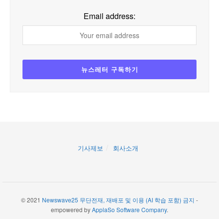
Email address:
기사제보
회사소개
© 2021
Newswave25 무단전재, 재배포 및 이용 (AI 학습 포함) 금지
-
empowered by
ApplaSo Software Company
.