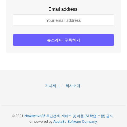
Email address:
기사제보
회사소개
© 2021
Newswave25 무단전재, 재배포 및 이용 (AI 학습 포함) 금지
-
empowered by
ApplaSo Software Company
.