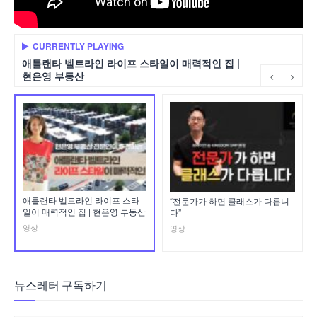
CURRENTLY PLAYING
애틀랜타 벨트라인 라이프 스타일이 매력적인 집 |
현은영 부동산
애틀랜타 벨트라인 라이프 스타
“전문가가 하면 클래스가 다릅니
일이 매력적인 집 | 현은영 부동산
다”
영상
영상
뉴스레터 구독하기