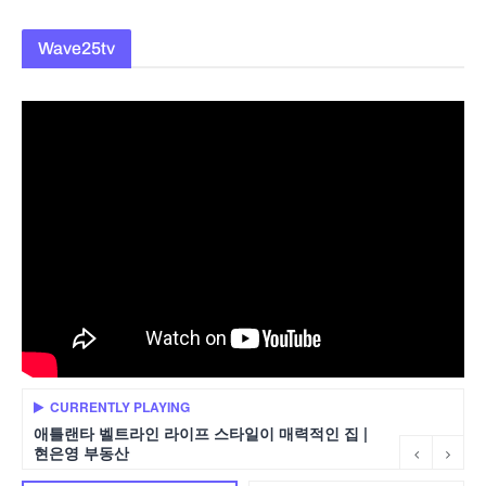
Wave25tv
CURRENTLY PLAYING
애틀랜타 벨트라인 라이프 스타일이 매력적인 집 |
현은영 부동산