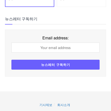
뉴스레터 구독하기
Email address:
기사제보
회사소개