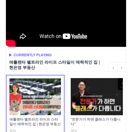
CURRENTLY PLAYING
애틀랜타 벨트라인 라이프 스타일이 매력적인 집 |
현은영 부동산
애틀랜타 벨트라인 라이프 스타
“전문가가 하면 클래스가 다릅니
일이 매력적인 집 | 현은영 부동산
다”
영상
영상