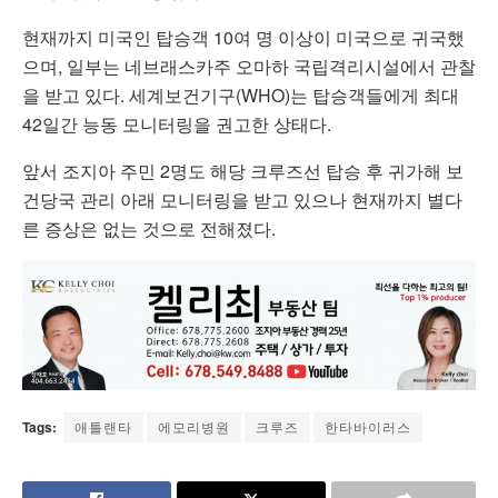
현재까지 미국인 탑승객 10여 명 이상이 미국으로 귀국했
으며, 일부는 네브래스카주 오마하 국립격리시설에서 관찰
을 받고 있다. 세계보건기구(WHO)는 탑승객들에게 최대
42일간 능동 모니터링을 권고한 상태다.
앞서 조지아 주민 2명도 해당 크루즈선 탑승 후 귀가해 보
건당국 관리 아래 모니터링을 받고 있으나 현재까지 별다
른 증상은 없는 것으로 전해졌다.
Tags:
애틀랜타
에모리병원
크루즈
한타바이러스