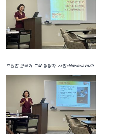
조현진 한국어 교육 담당자. 사진=Newswave25