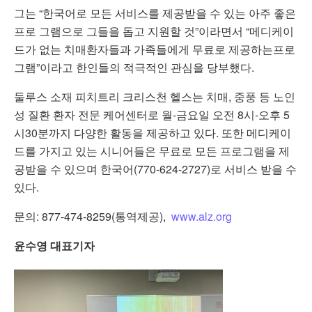
그는 “한국어로 모든 서비스를 제공받을 수 있는 아주 좋은
프로 그램으로 그들을 돕고 지원할 것”이라면서 “메디케이
드가 없는 치매환자들과 가족들에게 무료로 제공하는프로
그램”이라고 한인들의 적극적인 관심을 당부했다.
둘루스 소재 피치트리 크리스천 헬스는 치매, 중풍 등 노인
성 질환 환자 전문 케어센터로 월-금요일 오전 8시-오후 5
시30분까지 다양한 활동을 제공하고 있다. 또한 메디케이
드를 가지고 있는 시니어들은 무료로 모든 프로그램을 제
공받을 수 있으며 한국어(770-624-2727)로 서비스 받을 수
있다.
문의: 877-474-8259(통역제공),
www.alz.org
윤수영 대표기자