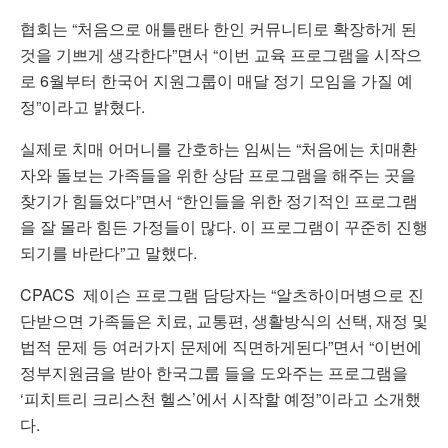
협회는 “처음으로 애틀랜타 한인 커뮤니티로 확장하게 된
것을 기쁘게 생각한다”면서 “이번 교육 프로그램을 시작으
로 6월부터 한국어 지원그룹이 매달 정기 모임을 가질 예
정”이라고 밝혔다.
실제로 치매 어머니를 간호하는 임씨는 “처음에는 치매환
자와 돌보는 가족들을 위한 상담 프로그램을 해주는 곳을
찾기가 힘들었다”면서 “한인들을 위한 정기적인 프로그램
을 잘 몰라 힘든 가정들이 많다. 이 프로그램이 꾸준히 진행
되기를 바란다”고 말했다.
CPACS 제이슨 프로그램 담당자는 “알츠하이머병으로 진
단받으면 가족들은 치료, 교통편, 생활방식의 선택, 재정 및
법적 문제 등 여러가지 문제에 직면하게된다”면서 “이번에
정부지원금을 받아 한국그룹 들을 도와주는 프로그램을
‘피치트리 크리스천 헬스’에서 시작할 예정”이라고 소개했
다.