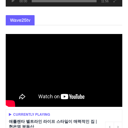
00:00
11:56
Wave25tv
CURRENTLY PLAYING
애틀랜타 벨트라인 라이프 스타일이 매력적인 집 |
현은영 부동산