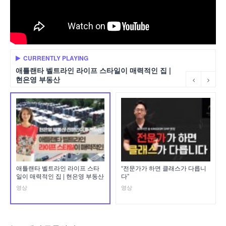
CURRENTLY PLAYING
애틀랜타 벨트라인 라이프 스타일이 매력적인 집 |
현은영 부동산
애틀랜타 벨트라인 라이프 스타
“전문가가 하면 클래스가 다릅니
일이 매력적인 집 | 현은영 부동산
다”
영상
영상