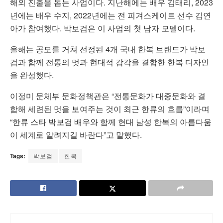
해외 진출을 돕는 사업이다. 지난해에는 배우 김태리, 2023
년에는 배우 수지, 2022년에는 전 피겨스케이트 선수 김연
아가 참여했다. 박보검은 이 사업의 첫 남자 모델이다.
올해는 공모를 거쳐 선정된 4개 국내 한복 브랜드가 박보
검과 함께 전통의 멋과 현대적 감각을 결합한 한복 디자인
을 완성했다.
이정미 문체부 문화정책관은 “전통문화가 대중문화와 결
합해 세련된 멋을 보여주는 것이 최근 한류의 흐름”이라며
“한류 스타 박보검 배우와 함께 현대 남성 한복의 아름다움
이 세계로 알려지길 바란다”고 말했다.
Tags:
박보검
한복