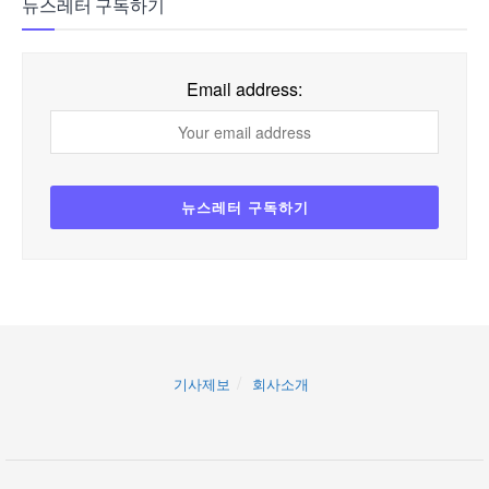
뉴스레터 구독하기
Email address:
기사제보
회사소개