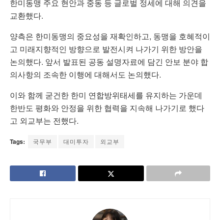
한미동맹 주요 현안과 중동 등 글로벌 정세에 대해 의견을
교환했다.
양측은 한미동맹의 중요성을 재확인하고, 동맹을 호혜적이
고 미래지향적인 방향으로 발전시켜 나가기 위한 방안을
논의했다. 앞서 발표된 공동 설명자료에 담긴 안보 분야 합
의사항의 조속한 이행에 대해서도 논의했다.
이와 함께 굳건한 한미 연합방위태세를 유지하는 가운데
한반도 평화와 안정을 위한 협력을 지속해 나가기로 했다
고 외교부는 전했다.
Tags:
국무부
대미투자
외교부