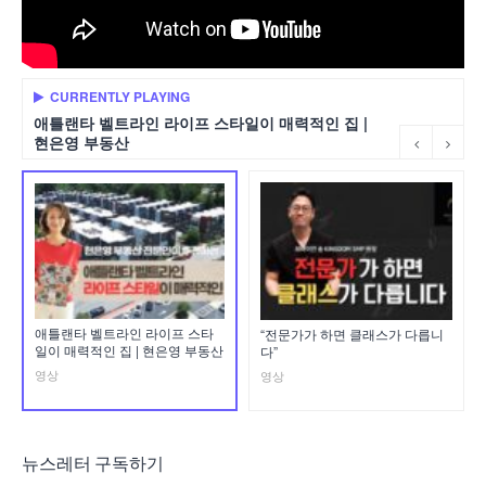
CURRENTLY PLAYING
애틀랜타 벨트라인 라이프 스타일이 매력적인 집 |
현은영 부동산
애틀랜타 벨트라인 라이프 스타
“전문가가 하면 클래스가 다릅니
일이 매력적인 집 | 현은영 부동산
다”
영상
영상
뉴스레터 구독하기