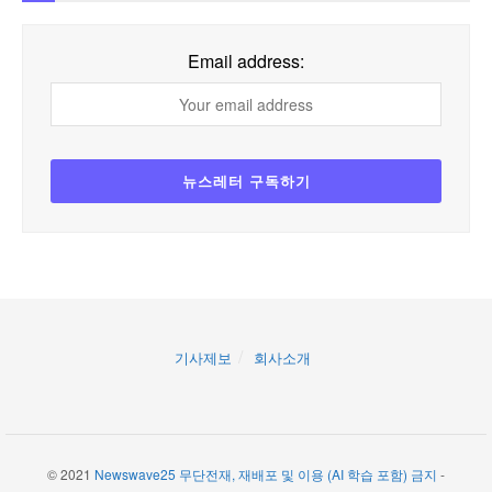
Email address:
기사제보
회사소개
© 2021
Newswave25 무단전재, 재배포 및 이용 (AI 학습 포함) 금지
-