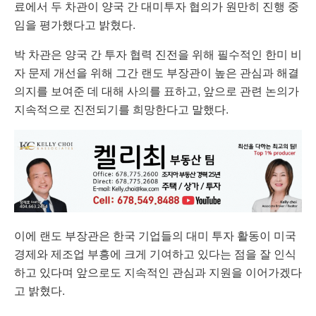
료에서 두 차관이 양국 간 대미투자 협의가 원만히 진행 중
임을 평가했다고 밝혔다.
박 차관은 양국 간 투자 협력 진전을 위해 필수적인 한미 비
자 문제 개선을 위해 그간 랜도 부장관이 높은 관심과 해결
의지를 보여준 데 대해 사의를 표하고, 앞으로 관련 논의가
지속적으로 진전되기를 희망한다고 말했다.
이에 랜도 부장관은 한국 기업들의 대미 투자 활동이 미국
경제와 제조업 부흥에 크게 기여하고 있다는 점을 잘 인식
하고 있다며 앞으로도 지속적인 관심과 지원을 이어가겠다
고 밝혔다.