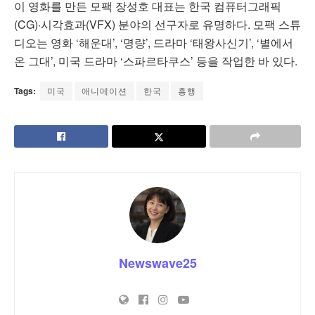
이 영화를 만든 모팩 장성호 대표는 한국 컴퓨터그래픽
(CG)·시각효과(VFX) 분야의 선구자로 유명하다. 모팩 스튜
디오는 영화 ‘해운대’, ‘명량’, 드라마 ‘태왕사신기’, ‘별에서
온 그대’, 미국 드라마 ‘스파르타쿠스’ 등을 작업한 바 있다.
Tags:
미국
애니메이션
한국
흥행
Newswave25