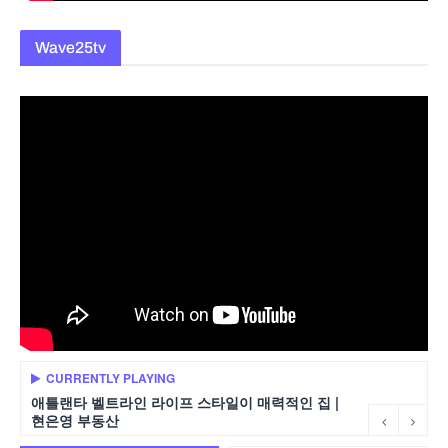
Wave25tv
CURRENTLY PLAYING
애틀랜타 벨트라인 라이프 스타일이 매력적인 집 |
현은영 부동산