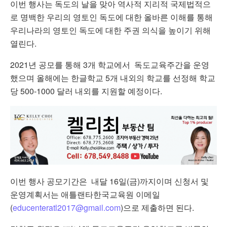
이번 행사는 독도의 날을 맞아 역사적 지리적 국제법적으
로 명백한 우리의 영토인 독도에 대한 올바른 이해를 통해
우리나라의 영토인 독도에 대한 주권 의식을 높이기 위해
열린다.
2021년 공모를 통해 3개 학교에서 독도교육주간을 운영
했으며 올해에는 한글학교 5개 내외의 학교를 선정해 학교
당 500-1000 달러 내외를 지원할 예정이다.
이번 행사 공모기간은 내달 16일(금)까지이며 신청서 및
운영계획서는 애틀랜타한국교육원 이메일
(
educenteratl2017@gmail.com
)으로 제출하면 된다.