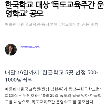
한국학교 대상 ‘독도교육주간 운
영학교’ 공모
애틀랜타한국교육원-동남부한국학교협의회 공동 주최
Newswave25
내달 16일까지, 한글학교 5곳 선정 500-
1000달러씩
애틀랜타한국교육원(원장 김현주)과 동남부한국학교협의
회(회장 선우인호)는 10월 25일 독도의 날을 맞아 한글학
교를 대상으로 ‘독도교육주간 운영학교’를 공모한다.