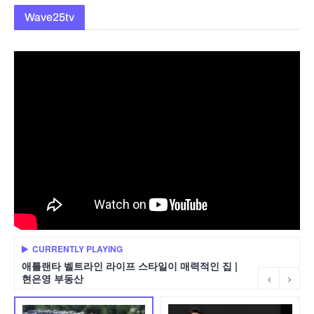
Wave25tv
CURRENTLY PLAYING
애틀랜타 벨트라인 라이프 스타일이 매력적인 집 |
현은영 부동산