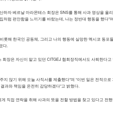
산하자 베르날 마라몬테스 회장은 SNS를 통해 사과 영상을 올리
 집처럼 편안함을 느끼기를 바랐는데, 나는 정반대 행동을 했다”
 비롯해 한국인 공동체, 그리고 나의 행동에 실망한 멕시코 동포
였다.
 회장은 자신이 맡고 있던 CITGEJ 협회장직에서도 사퇴한다고
주지 않기 위해 오늘 사직서를 제출했다”며 “이번 일은 전적으로
 결과와 책임을 온전히 감당하겠다”고 밝혔다.
게 직접 연락을 취해 사과의 뜻을 전할 방법을 찾고 있다고 전했