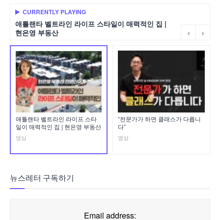
CURRENTLY PLAYING
애틀랜타 벨트라인 라이프 스타일이 매력적인 집 |
현은영 부동산
애틀랜타 벨트라인 라이프 스타
“전문가가 하면 클래스가 다릅니
일이 매력적인 집 | 현은영 부동산
다”
영상
영상
뉴스레터 구독하기
Email address: