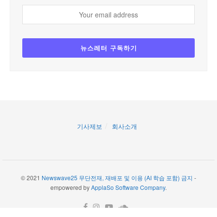
기사제보
회사소개
© 2021
Newswave25 무단전재, 재배포 및 이용 (AI 학습 포함) 금지
-
empowered by
ApplaSo Software Company
.