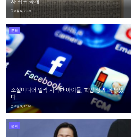
사 최초 공개
8월 5, 2026
문화
소셜미디어 일찍 시작한 아이들, 학업 성과 더 낮았
다
8월 3, 2026
문화