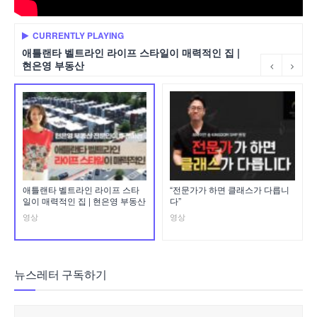
CURRENTLY PLAYING
애틀랜타 벨트라인 라이프 스타일이 매력적인 집 |
현은영 부동산
애틀랜타 벨트라인 라이프 스타
“전문가가 하면 클래스가 다릅니
일이 매력적인 집 | 현은영 부동산
다”
영상
영상
뉴스레터 구독하기