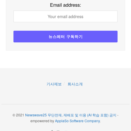
Email address:
기사제보
회사소개
© 2021
Newswave25 무단전재, 재배포 및 이용 (AI 학습 포함) 금지
-
empowered by
ApplaSo Software Company
.