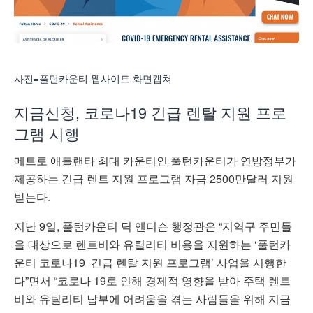
사진=풀턴카운티 웹사이트 화면캡쳐
지금신청, 코로나19 긴급 렌탈 지원 프로
그램 시행
메트로 애틀랜타 최대 카운티인 풀턴카운티가 연방정부가
제공하는 긴급 렌트 지원 프로그램 자금 2500만달러 지원
받는다.
지난 9일, 풀턴카운티 딕 앤더슨 행정관은 “지역구 주민들
을 대상으로 렌트비와 유틸리티 비용을 지원하는 ‘풀턴카
운티 코로나19 긴급 렌탈 지원 프로그램’ 사업을 시행한
다”면서 “코로나 19로 인해 경제적 영향을 받아 주택 렌트
비와 유틸리티 납부에 어려움을 겪는 사람들을 위해 지금