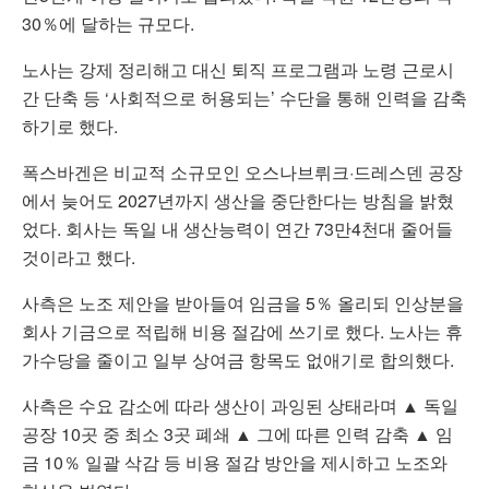
30％에 달하는 규모다.
노사는 강제 정리해고 대신 퇴직 프로그램과 노령 근로시
간 단축 등 ‘사회적으로 허용되는’ 수단을 통해 인력을 감축
하기로 했다.
폭스바겐은 비교적 소규모인 오스나브뤼크·드레스덴 공장
에서 늦어도 2027년까지 생산을 중단한다는 방침을 밝혔
었다. 회사는 독일 내 생산능력이 연간 73만4천대 줄어들
것이라고 했다.
사측은 노조 제안을 받아들여 임금을 5％ 올리되 인상분을
회사 기금으로 적립해 비용 절감에 쓰기로 했다. 노사는 휴
가수당을 줄이고 일부 상여금 항목도 없애기로 합의했다.
사측은 수요 감소에 따라 생산이 과잉된 상태라며 ▲ 독일
공장 10곳 중 최소 3곳 폐쇄 ▲ 그에 따른 인력 감축 ▲ 임
금 10％ 일괄 삭감 등 비용 절감 방안을 제시하고 노조와