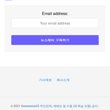
Email address:
기사제보
회사소개
© 2021
Newswave25 무단전재, 재배포 및 이용 (AI 학습 포함) 금지
-