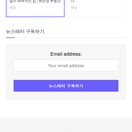
일이 매력적인 집 | 현은영 부동산
다”
영상
영상
뉴스레터 구독하기
Email address: