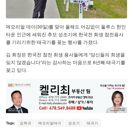
메모리얼 데이(30일)를 맞아 올해도 어김없이 둘루스 한인
타운 인근에 세워진 추모 성조기에 한국전 희생 참전용사
를 기리기위한 태극기를 꽂는 행사를 가졌다.
김 회장은 한국전 참전 희생 용사들에게 “당신들의 희생을
잊지 않겠습니다”라는 감사하는 마음으로 6년째 태극기를
꽂고 있다.
Tags:
김학규
메모리얼데이
성조기
태극기