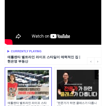
CURRENTLY PLAYING
애틀랜타 벨트라인 라이프 스타일이 매력적인 집 |
현은영 부동산
애틀랜타 벨트라인 라이프 스타
“전문가가 하면 클래스가 다릅니