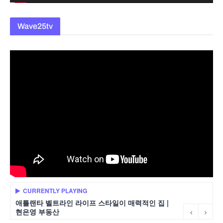
Wave25tv
CURRENTLY PLAYING
애틀랜타 벨트라인 라이프 스타일이 매력적인 집 |
현은영 부동산