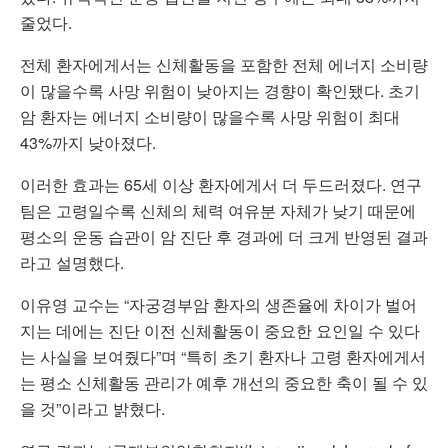
줄었다.
전체 환자에게서는 신체활동을 포함한 전체 에너지 소비량
이 많을수록 사망 위험이 낮아지는 경향이 확인됐다. 초기
암 환자는 에너지 소비량이 많을수록 사망 위험이 최대
43%까지 낮아졌다.
이러한 효과는 65세 이상 환자에게서 더 두드러졌다. 연구
팀은 고령일수록 신체의 체력 여유분 자체가 낮기 때문에
평소의 운동 습관이 암 진단 후 경과에 더 크게 반영된 결과
라고 설명했다.
이유영 교수는 “자궁경부암 환자의 생존율에 차이가 벌어
지는 데에는 진단 이전 신체활동이 중요한 요인일 수 있다
는 사실을 보여줬다”며 “특히 초기 환자나 고령 환자에게서
는 평소 신체활동 관리가 예후 개선의 중요한 축이 될 수 있
을 것”이라고 밝혔다.