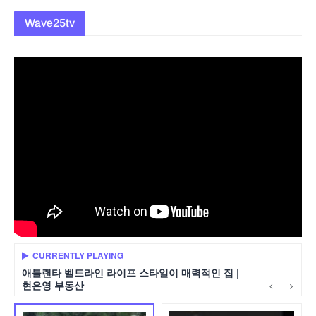
Wave25tv
CURRENTLY PLAYING
애틀랜타 벨트라인 라이프 스타일이 매력적인 집 |
현은영 부동산