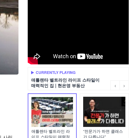
CURRENTLY PLAYING
애틀랜타 벨트라인 라이프 스타일이
매력적인 집 | 현은영 부동산
애틀랜타 벨트라인 라
“전문가가 하면 클래스
이프 스타일이 매력적
가 다릅니다”
된 사립