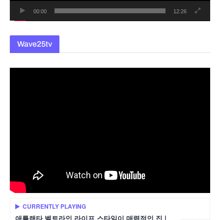
00:00
12:26
Wave25tv
CURRENTLY PLAYING
애틀랜타 벨트라인 라이프 스타일이 매력적인 집 |