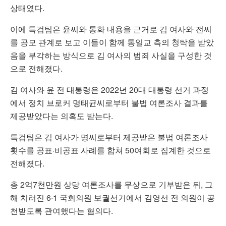
상태였다.
이에 특검팀은 윤씨와 통화 내용을 근거로 김 여사와 전씨
를 공모 관계로 보고 이들이 함께 통일교 측의 청탁을 받았
음을 부각하는 방식으로 김 여사의 범죄 사실을 구성한 것
으로 전해졌다.
김 여사와 윤 전 대통령은 2022년 20대 대통령 선거 과정
에서 정치 브로커 명태균씨로부터 불법 여론조사 결과를
제공받았다는 의혹도 받는다.
특검팀은 김 여사가 명씨로부터 제공받은 불법 여론조사
횟수를 공표·비공표 사례를 합쳐 50여회로 집계한 것으로
전해졌다.
총 2억7천만원 상당 여론조사를 무상으로 기부받은 뒤, 그
해 치러진 6·1 국회의원 보궐선거에서 김영선 전 의원이 공
천받도록 관여했다는 혐의다.