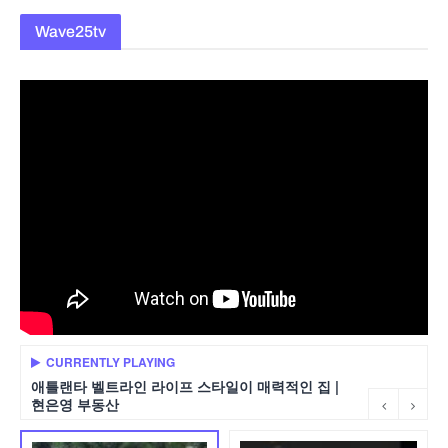
Wave25tv
CURRENTLY PLAYING
애틀랜타 벨트라인 라이프 스타일이 매력적인 집 |
현은영 부동산