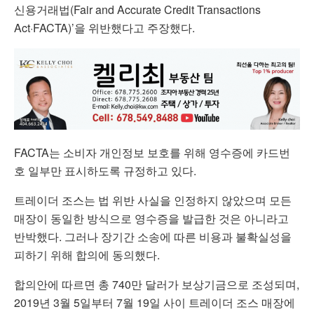
신용거래법(Fair and Accurate Credit Transactions
Act·FACTA)’을 위반했다고 주장했다.
FACTA는 소비자 개인정보 보호를 위해 영수증에 카드번
호 일부만 표시하도록 규정하고 있다.
트레이더 조스는 법 위반 사실을 인정하지 않았으며 모든
매장이 동일한 방식으로 영수증을 발급한 것은 아니라고
반박했다. 그러나 장기간 소송에 따른 비용과 불확실성을
피하기 위해 합의에 동의했다.
합의안에 따르면 총 740만 달러가 보상기금으로 조성되며,
2019년 3월 5일부터 7월 19일 사이 트레이더 조스 매장에