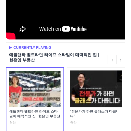
CURRENTLY PLAYING
애틀랜타 벨트라인 라이프 스타일이 매력적인 집 |
현은영 부동산
애틀랜타 벨트라인 라이프 스타
“전문가가 하면 클래스가 다릅니
일이 매력적인 집 | 현은영 부동산
다”
영상
영상