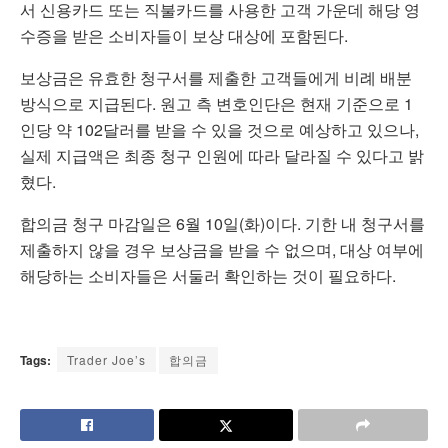
서 신용카드 또는 직불카드를 사용한 고객 가운데 해당 영
수증을 받은 소비자들이 보상 대상에 포함된다.
보상금은 유효한 청구서를 제출한 고객들에게 비례 배분
방식으로 지급된다. 원고 측 변호인단은 현재 기준으로 1
인당 약 102달러를 받을 수 있을 것으로 예상하고 있으나,
실제 지급액은 최종 청구 인원에 따라 달라질 수 있다고 밝
혔다.
합의금 청구 마감일은 6월 10일(화)이다. 기한 내 청구서를
제출하지 않을 경우 보상금을 받을 수 없으며, 대상 여부에
해당하는 소비자들은 서둘러 확인하는 것이 필요하다.
Tags:
Trader Joe’s
합의금