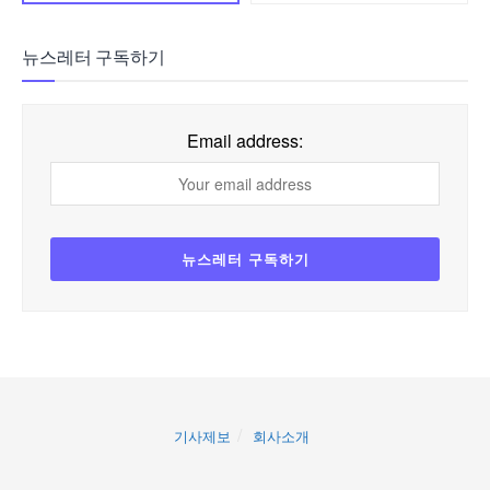
뉴스레터 구독하기
Email address:
기사제보
회사소개