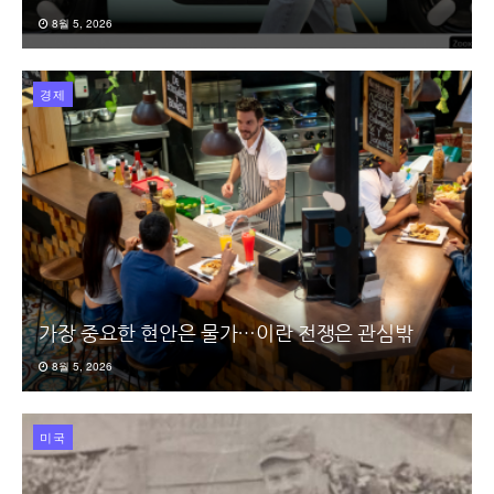
8월 5, 2026
경제
가장 중요한 현안은 물가…이란 전쟁은 관심밖
8월 5, 2026
미국