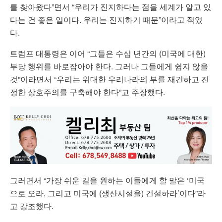
를 찾아왔다”면서 “우리가 진지하다는 점을 세계가 알고 있
다는 건 좋은 일이다. 우리는 진지하기 때문”이라고 적었
다.
트럼프 대통령은 이어 “그들은 수십 년간의 (미국에 대한)
부당 행위를 바로잡아야 한다. 그러나 그들에게 쉽지 않을
것”이라면서 “우리는 위대한 우리나라의 부를 재건하고 진
정한 상호주의를 구축해야 한다”고 주장했다.
그러면서 “가장 쉬운 길을 원하는 이들에게 할 말은 ‘미국
으로 오라, 그리고 미국에 (생산시설을) 건설하라’이다”라
고 강조했다.