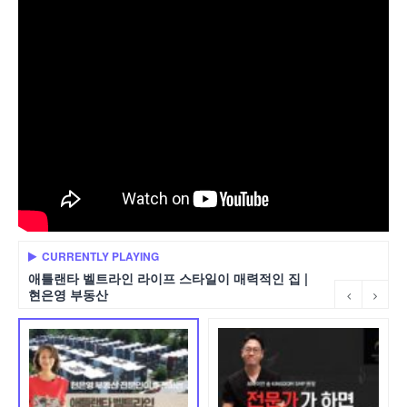
CURRENTLY PLAYING
애틀랜타 벨트라인 라이프 스타일이 매력적인 집 |
현은영 부동산