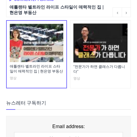
애틀랜타 벨트라인 라이프 스타일이 매력적인 집 |
현은영 부동산
애틀랜타 벨트라인 라이프 스타
“전문가가 하면 클래스가 다릅니
일이 매력적인 집 | 현은영 부동산
다”
영상
영상
뉴스레터 구독하기
Email address: