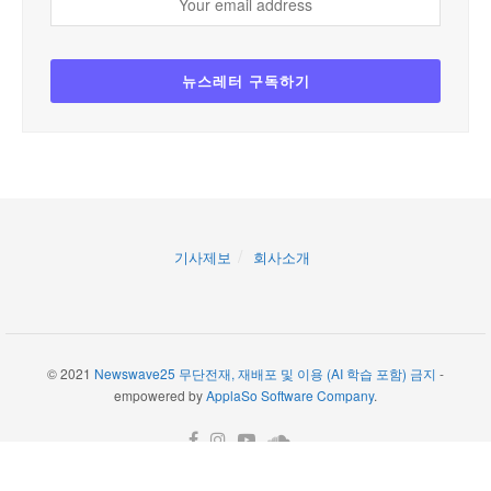
기사제보
회사소개
© 2021
Newswave25 무단전재, 재배포 및 이용 (AI 학습 포함) 금지
-
empowered by
ApplaSo Software Company
.