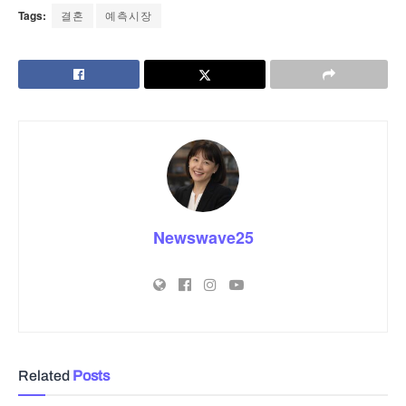
Tags:
결혼
예측시장
Newswave25
Related
Posts