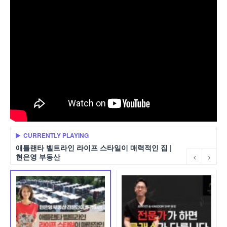
CURRENTLY PLAYING
애틀랜타 벨트라인 라이프 스타일이 매력적인 집 |
현은영 부동산