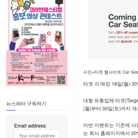
사진=타겟 웹사이트 Car Seat
타겟 각 매장 18일(월)-3
대형 유통업체 타겟(Target
뉴스레터 구독하기
(월)부터 30일(토)까지 
이번 이벤트는 기존에 사
Email address:
는 회사 홈페이지에서 20