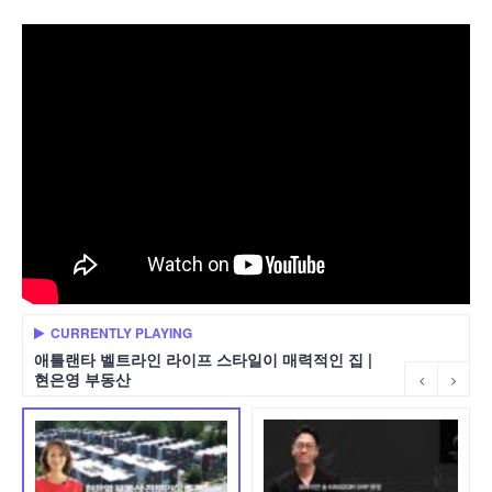
CURRENTLY PLAYING
애틀랜타 벨트라인 라이프 스타일이 매력적인 집 |
현은영 부동산