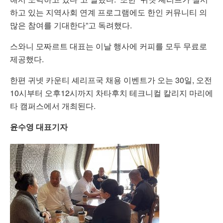
하고 있는 지역사회 연계 프로그램에도 한인 커뮤니티 의
많은 참여를 기대한다”고 독려했다.
스와니 모짜르트 대표는 이날 행사에 커피를 모두 무료로
제공했다.
한편 귀넷 카운티 셰리프국 채용 이벤트가 오는 30일, 오전
10시부터 오후12시까지 차타후치 테크니컬 칼리지 마리에
타 캠퍼스에서 개최된다.
윤수영 대표기자