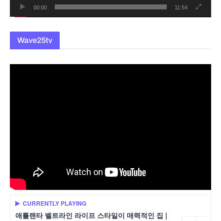
00:00
11:54
Wave25tv
CURRENTLY PLAYING
애틀랜타 벨트라인 라이프 스타일이 매력적인 집 |