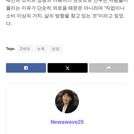
몰리는 이유가 단순히 외로움 때문은 아니라며 “직업이나
소비 이상의 가치, 삶의 방향을 찾고 있는 것”이라고 짚었
다.
Tags:
Z세대
뉴욕
성당
Newswave25